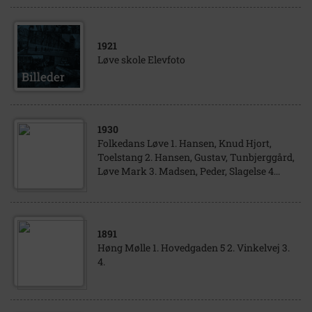
1921
Løve skole Elevfoto
1930
Folkedans Løve 1. Hansen, Knud Hjort,
Toelstang 2. Hansen, Gustav, Tunbjerggård,
Løve Mark 3. Madsen, Peder, Slagelse 4...
1891
Høng Mølle 1. Hovedgaden 5 2. Vinkelvej 3.
4.