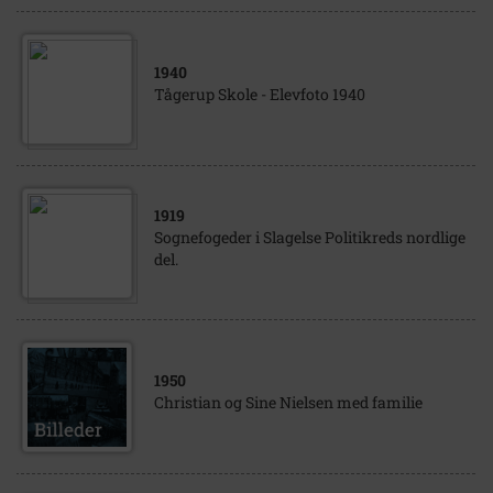
1940
Tågerup Skole - Elevfoto 1940
1919
Sognefogeder i Slagelse Politikreds nordlige
del.
1950
Christian og Sine Nielsen med familie