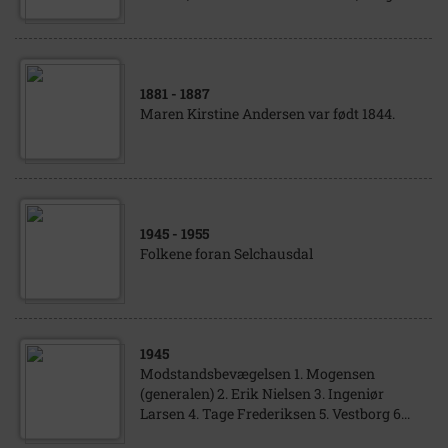
1881
- 1887
Maren Kirstine Andersen var født 1844.
1945
- 1955
Folkene foran Selchausdal
1945
Modstandsbevægelsen 1. Mogensen
(generalen) 2. Erik Nielsen 3. Ingeniør
Larsen 4. Tage Frederiksen 5. Vestborg 6...