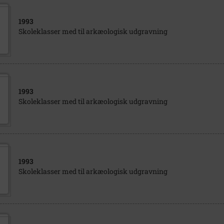
1993
Skoleklasser med til arkæologisk udgravning
1993
Skoleklasser med til arkæologisk udgravning
1993
Skoleklasser med til arkæologisk udgravning