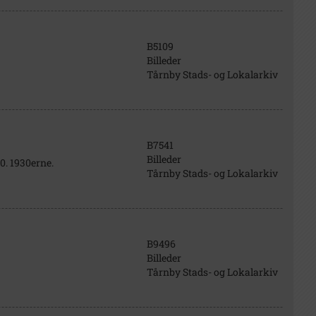
B5109
Billeder
Tårnby Stads- og Lokalarkiv
B7541
Billeder
0. 1930erne.
Tårnby Stads- og Lokalarkiv
B9496
Billeder
Tårnby Stads- og Lokalarkiv