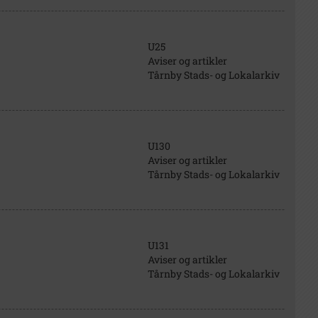
U25
Aviser og artikler
Tårnby Stads- og Lokalarkiv
U130
Aviser og artikler
Tårnby Stads- og Lokalarkiv
U131
Aviser og artikler
Tårnby Stads- og Lokalarkiv