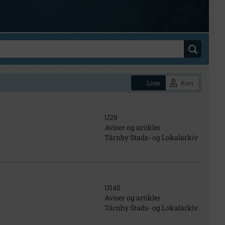
Liste
Kort
U29
Aviser og artikler
Tårnby Stads- og Lokalarkiv
U145
Aviser og artikler
Tårnby Stads- og Lokalarkiv