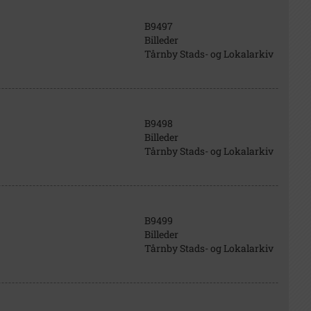
B9497
Billeder
Tårnby Stads- og Lokalarkiv
B9498
Billeder
Tårnby Stads- og Lokalarkiv
B9499
Billeder
Tårnby Stads- og Lokalarkiv