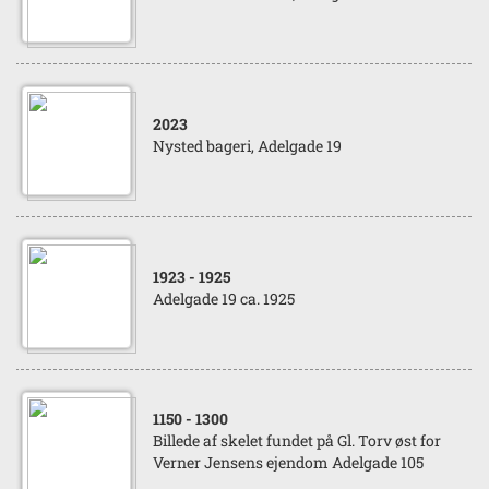
2023
Nysted bageri, Adelgade 19
1923
- 1925
Adelgade 19 ca. 1925
1150
- 1300
Billede af skelet fundet på Gl. Torv øst for
Verner Jensens ejendom Adelgade 105