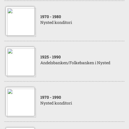
1970
- 1980
Nysted konditori
1925
- 1990
Andelsbanken/Folkebanken i Nysted
1970
- 1990
Nysted konditori