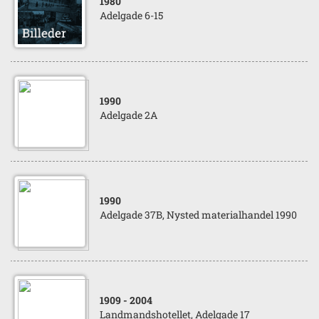
1980
Adelgade 6-15
1990
Adelgade 2A
1990
Adelgade 37B, Nysted materialhandel 1990
1909
- 2004
Landmandshotellet, Adelgade 17