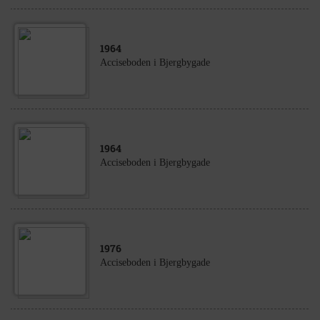
1964
Acciseboden i Bjergbygade
1964
Acciseboden i Bjergbygade
1976
Acciseboden i Bjergbygade