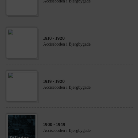
Acciseboden i Bjergbygade
1910
- 1920
Acciseboden i Bjergbygade
1919
- 1920
Acciseboden i Bjergbygade
1900
- 1949
Acciseboden i Bjergbygade