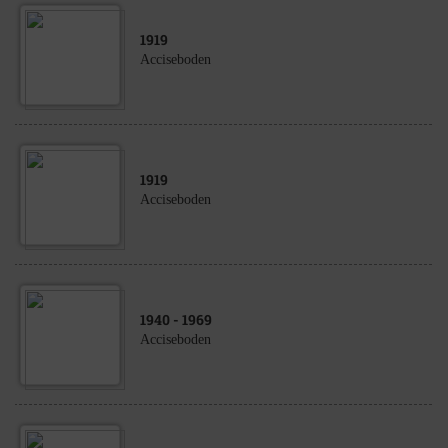
1919
Acciseboden
1919
Acciseboden
1940
- 1969
Acciseboden