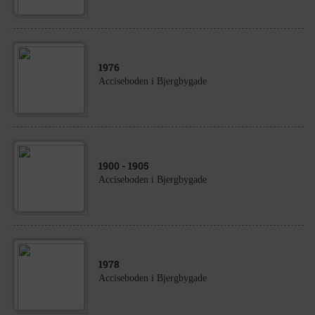
1976
Acciseboden i Bjergbygade
1900
- 1905
Acciseboden i Bjergbygade
1978
Acciseboden i Bjergbygade