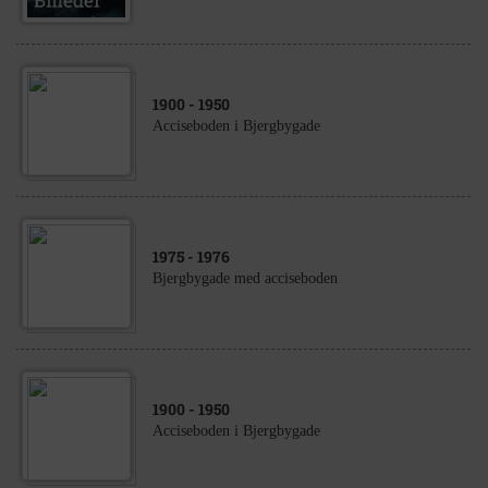
1900
- 1950
Acciseboden i Bjergbygade
1975
- 1976
Bjergbygade med acciseboden
1900
- 1950
Acciseboden i Bjergbygade