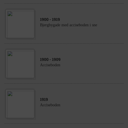
1900
- 1919
Bjergbygade med acciseboden i sne
1900
- 1909
Acciseboden
1919
Acciseboden