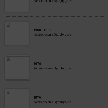
Acciseboden i Bjergbygade
1900
- 1910
Acciseboden i Bjergbygade
1976
Acciseboden i Bjergbygade
1976
Acciseboden i Bjergbygade