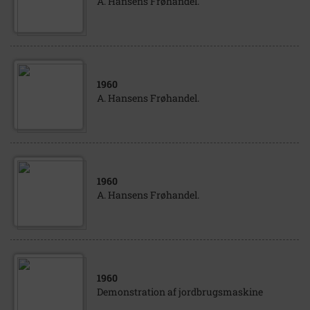
A. Hansens Frøhandel.
1960
A. Hansens Frøhandel.
1960
A. Hansens Frøhandel.
1960
Demonstration af jordbrugsmaskine