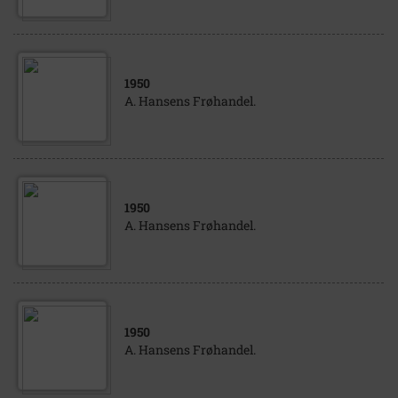
1950
A. Hansens Frøhandel.
1950
A. Hansens Frøhandel.
1950
A. Hansens Frøhandel.