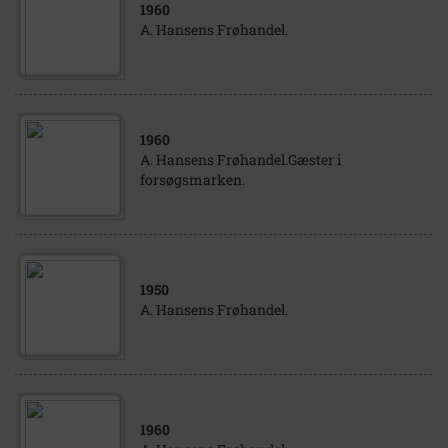
1960
A. Hansens Frøhandel.
1960
A. Hansens Frøhandel.Gæster i
forsøgsmarken.
1950
A. Hansens Frøhandel.
1960