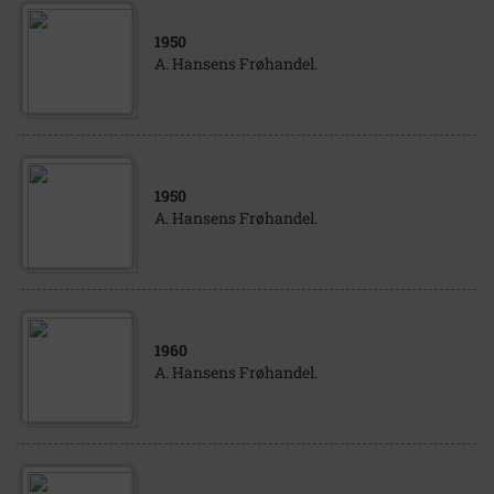
1950
A. Hansens Frøhandel.
1950
A. Hansens Frøhandel.
1960
A. Hansens Frøhandel.