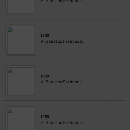
A. Hansens Frøhandel.
1950
A. Hansens Frøhandel.
1950
A. Hansens Frøhandel.
1950
A. Hansens Frøhandel.