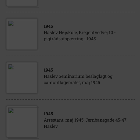
1945
Haslev Højskole, Bregentvedvej 10 -
pigtrådsafspærring i 1945.
1945
Haslev Seminarium beslaglagt og
camouflagemalet, maj 1945
1945
Arrestant, maj 1945. Jernbanegade 45-47,
Haslev