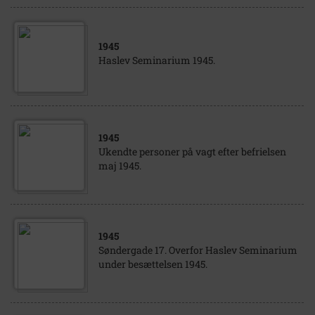
1945
Haslev Seminarium 1945.
1945
Ukendte personer på vagt efter befrielsen
maj 1945.
1945
Søndergade 17. Overfor Haslev Seminarium
under besættelsen 1945.