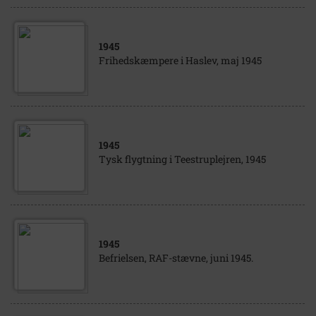
1945
Frihedskæmpere i Haslev, maj 1945
1945
Tysk flygtning i Teestruplejren, 1945
1945
Befrielsen, RAF-stævne, juni 1945.