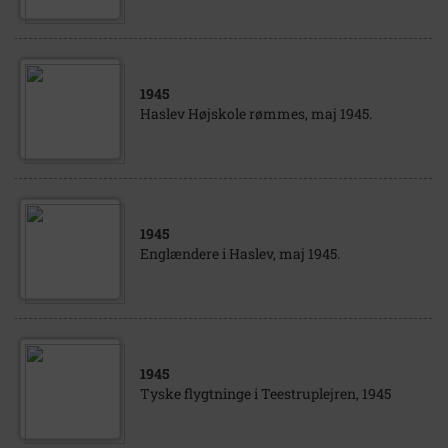
1945
Haslev Højskole rømmes, maj 1945.
1945
Englændere i Haslev, maj 1945.
1945
Tyske flygtninge i Teestruplejren, 1945