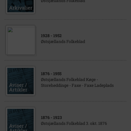
Østsjællands Folkeblad
1928
- 1952
Østsjællands Folkeblad
1876
- 1955
Østsjællands Folkeblad Køge -
Storeheddinge - Faxe - Faxe Ladeplads
1876
- 1923
Østsjællands Folkeblad 3. okt. 1876