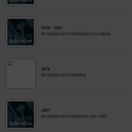
1928
- 1941
Østsjællands Folkebladet avisudklip
1876
Østsjællands Folkeblad
1887
Østsjællands Folkeblad 5. dec. 1887