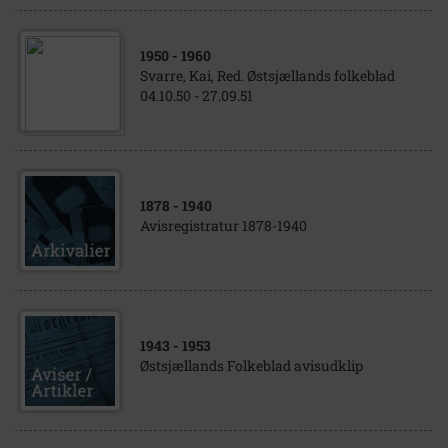
1950
- 1960
Svarre, Kai, Red. Østsjællands folkeblad
04.10.50 - 27.09.51
1878
- 1940
Avisregistratur 1878-1940
1943
- 1953
Østsjællands Folkeblad avisudklip