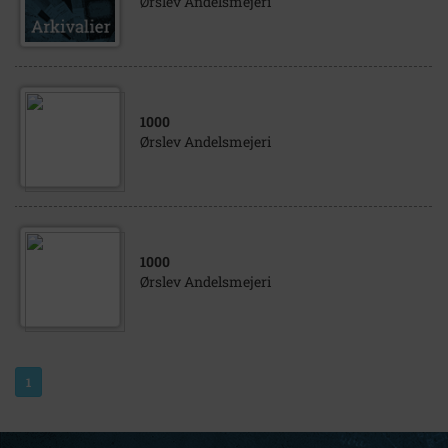
Ørslev Andelsmejeri
1000
Ørslev Andelsmejeri
1000
Ørslev Andelsmejeri
1