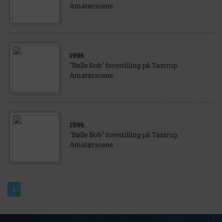
Amatørscene.
1996
"Bølle Bob" forestilling på Tastrup
Amatørscene.
1996
"Bølle Bob" forestilling på Tastrup
Amatørscene.
1