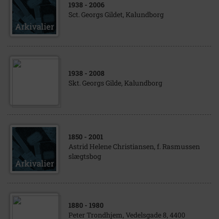
1938
- 2006
Sct. Georgs Gildet, Kalundborg
1938
- 2008
Skt. Georgs Gilde, Kalundborg
1850
- 2001
Astrid Helene Christiansen, f. Rasmussen
slægtsbog
1880
- 1980
Peter Trondhjem, Vedelsgade 8, 4400