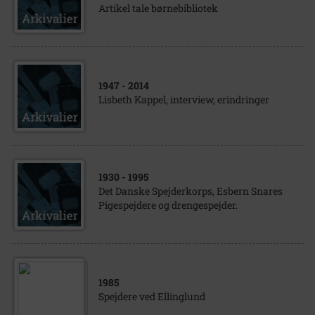
Artikel tale børnebibliotek
1947
- 2014
Lisbeth Kappel, interview, erindringer
1930
- 1995
Det Danske Spejderkorps, Esbern Snares
Pigespejdere og drengespejder.
1985
Spejdere ved Ellinglund