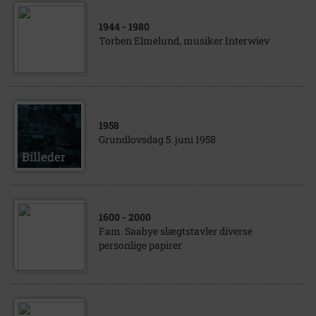
1944
- 1980
Torben Elmelund, musiker Interwiev
1958
Grundlovsdag 5. juni 1958
1600
- 2000
Fam. Saabye slægtstavler diverse
personlige papirer