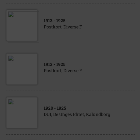
1913
- 1925
Postkort, Diverse F
1913
- 1925
Postkort, Diverse F
1920
- 1925
DUI, De Unges Idræt, Kalundborg