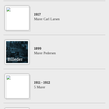
1917
Murer Carl Larsen
1899
Murer Pedersen
1911
- 1912
5 Murer