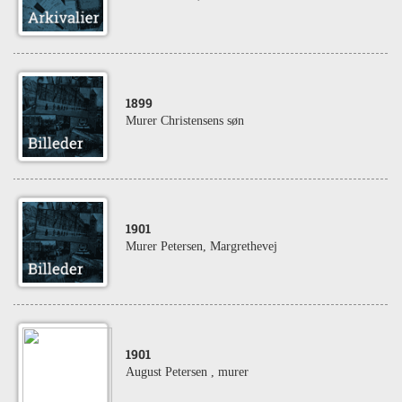
1899
Murer Christensens søn
1901
Murer Petersen, Margrethevej
1901
August Petersen , murer