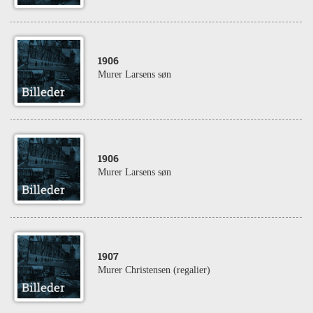
1906
Murer Larsens søn
1906
Murer Larsens søn
1907
Murer Christensen (regalier)