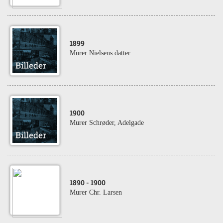
1899
Murer Nielsens datter
1900
Murer Schrøder, Adelgade
1890
- 1900
Murer Chr. Larsen