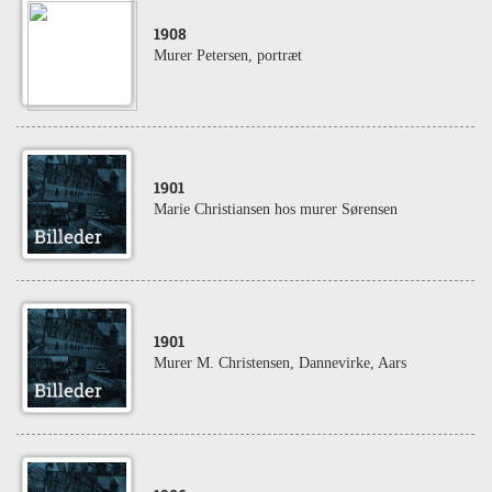
1908
Murer Petersen, portræt
1901
Marie Christiansen hos murer Sørensen
1901
Murer M. Christensen, Dannevirke, Aars