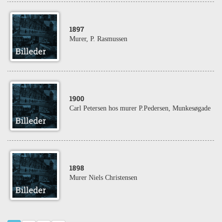
1897
Murer, P. Rasmussen
1900
Carl Petersen hos murer P.Pedersen, Munkesøgade
1898
Murer Niels Christensen