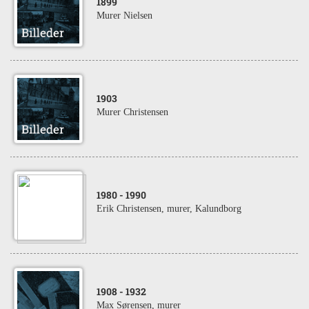
1899
Murer Nielsen
1903
Murer Christensen
1980
- 1990
Erik Christensen, murer, Kalundborg
1908
- 1932
Max Sørensen, murer