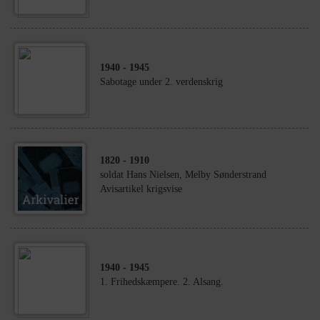
1940
- 1945
Sabotage under 2. verdenskrig
1820
- 1910
soldat Hans Nielsen, Melby Sønderstrand
Avisartikel krigsvise
1940
- 1945
1. Frihedskæmpere. 2. Alsang.