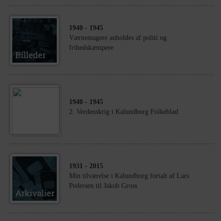
1940
- 1945
Værnemagere anholdes af politi og
frihedskæmpere
1940
- 1945
2. Verdenskrig i Kalundborg Folkeblad
1931
- 2015
Min tilværelse i Kalundborg fortalt af Lars
Pedersen til Jakob Gross