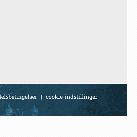
elsbetingelser
|
cookie-indstillinger