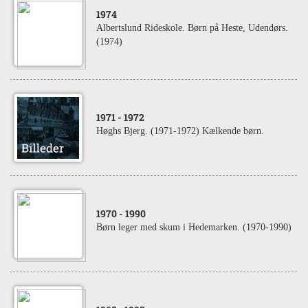
1974
Albertslund Rideskole. Børn på Heste, Udendørs.
(1974)
1971
- 1972
Høghs Bjerg. (1971-1972) Kælkende børn.
1970
- 1990
Børn leger med skum i Hedemarken. (1970-1990)