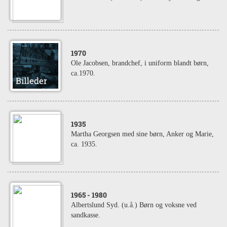
1970
Ole Jacobsen, brandchef, i uniform blandt børn,
ca.1970.
1935
Martha Georgsen med sine børn, Anker og Marie,
ca. 1935.
1965
- 1980
Albertslund Syd. (u.å.) Børn og voksne ved
sandkasse.