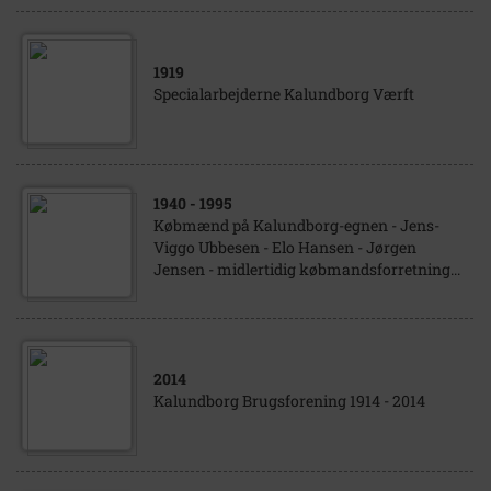
1919
Specialarbejderne Kalundborg Værft
1940
- 1995
Købmænd på Kalundborg-egnen - Jens-
Viggo Ubbesen - Elo Hansen - Jørgen
Jensen - midlertidig købmandsforretning...
2014
Kalundborg Brugsforening 1914 - 2014