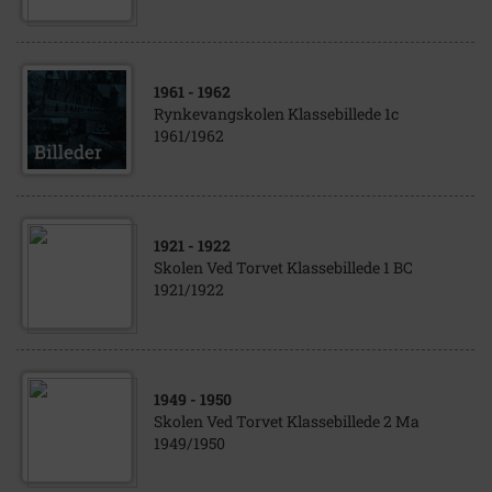
1961
- 1962
Rynkevangskolen Klassebillede 1c
1961/1962
1921
- 1922
Skolen Ved Torvet Klassebillede 1 BC
1921/1922
1949
- 1950
Skolen Ved Torvet Klassebillede 2 Ma
1949/1950