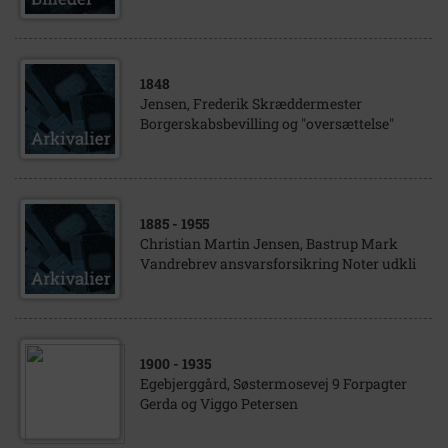
1848
Jensen, Frederik Skræddermester
Borgerskabsbevilling og "oversættelse"
1885
- 1955
Christian Martin Jensen, Bastrup Mark
Vandrebrev ansvarsforsikring Noter udkli
1900
- 1935
Egebjerggård, Søstermosevej 9 Forpagter
Gerda og Viggo Petersen