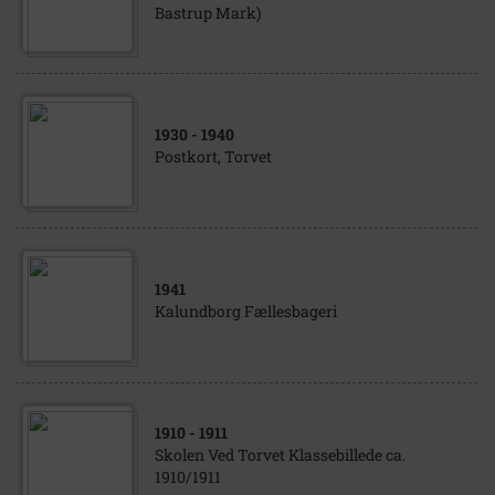
Bastrup Mark)
1930
- 1940
Postkort, Torvet
1941
Kalundborg Fællesbageri
1910
- 1911
Skolen Ved Torvet Klassebillede ca.
1910/1911