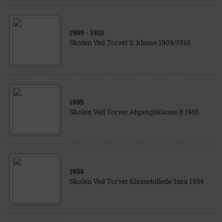
1909
- 1910
Skolen Ved Torvet 2. klasse 1909/1910
1955
Skolen Ved Torvet Afgangsklasse B 1955
1954
Skolen Ved Torvet Klassebillede 3ma 1954