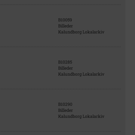
B10059
Billeder
Kalundborg Lokalarkiv
B10285
Billeder
Kalundborg Lokalarkiv
B10290
Billeder
Kalundborg Lokalarkiv