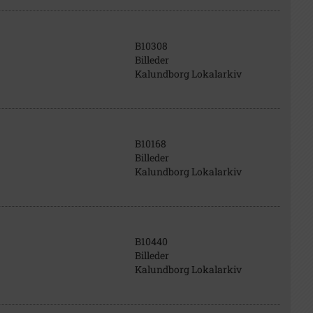
B10308
Billeder
Kalundborg Lokalarkiv
B10168
Billeder
Kalundborg Lokalarkiv
B10440
Billeder
Kalundborg Lokalarkiv