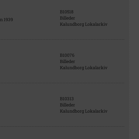
B10518
Billeder
en 1939
Kalundborg Lokalarkiv
B10076
Billeder
Kalundborg Lokalarkiv
B10313
Billeder
Kalundborg Lokalarkiv