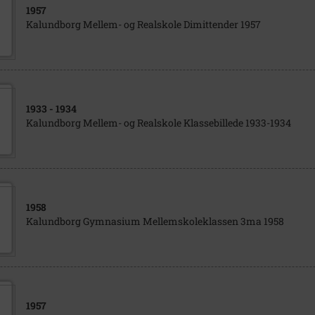
1957
Kalundborg Mellem- og Realskole Dimittender 1957
1933
- 1934
Kalundborg Mellem- og Realskole Klassebillede 1933-1934
1958
Kalundborg Gymnasium Mellemskoleklassen 3ma 1958
1957