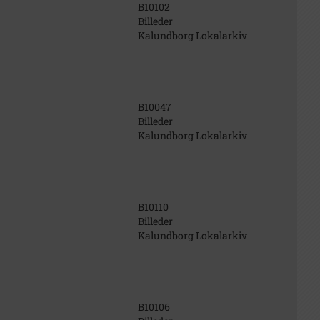
B10102
Billeder
Kalundborg Lokalarkiv
B10047
Billeder
Kalundborg Lokalarkiv
B10110
Billeder
Kalundborg Lokalarkiv
B10106