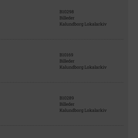
B10298
Billeder
Kalundborg Lokalarkiv
B10169
Billeder
Kalundborg Lokalarkiv
B10289
Billeder
Kalundborg Lokalarkiv