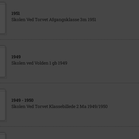
1951
Skolen Ved Torvet Afgangsklasse 3m 1951
1949
Skolen ved Volden 1 gb 1949
1949
- 1950
Skolen Ved Torvet Klassebillede 2 Ma 1949/1950