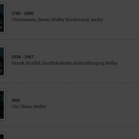
1750
- 1900
Christensen, Søren, Melby Nordstrand, Aarby
1934
- 1967
Dansk Husflid, Husflidsskolen Kalundborg og Melby
1901
Chr. Olsen, Melby