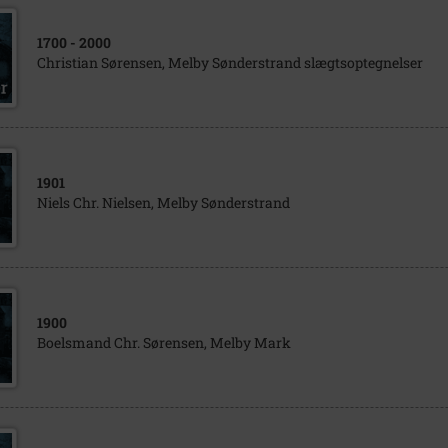
1700
- 2000
Christian Sørensen, Melby Sønderstrand slægtsoptegnelser
1901
Niels Chr. Nielsen, Melby Sønderstrand
1900
Boelsmand Chr. Sørensen, Melby Mark