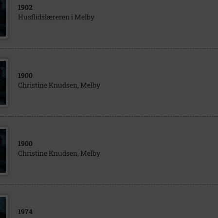
1902
Husflidslæreren i Melby
1900
Christine Knudsen, Melby
1900
Christine Knudsen, Melby
1974