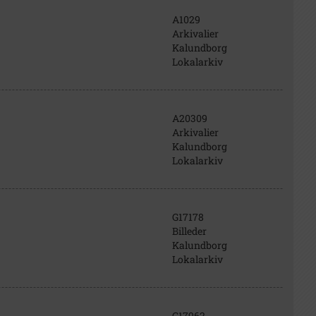
A1029
Arkivalier
Kalundborg
Lokalarkiv
A20309
Arkivalier
Kalundborg
Lokalarkiv
G17178
Billeder
Kalundborg
Lokalarkiv
G17962