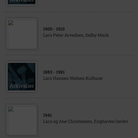
1900
- 1910
Lars Peter Arvedsen, Dalby Mark
1883
- 1981
Lars Hansen Nielsen Kulhuse
1941
Lars og Ane Christensen, Enghaven Gerlev