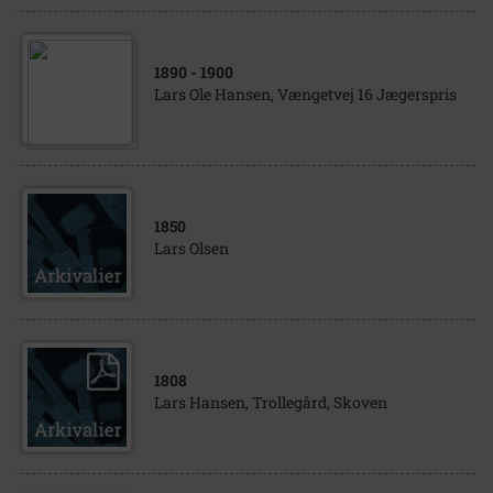
1890
- 1900
Lars Ole Hansen, Vængetvej 16 Jægerspris
1850
Lars Olsen
1808
Lars Hansen, Trollegård, Skoven