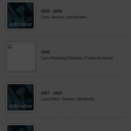
1820
- 1868
Lars Jensen, Landerslev
1995
Lars Henning Hansen, Frederikssund
1887
- 1925
Lars Peter Jensen, Sønderby