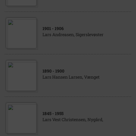
1901
- 1906
Lars Andreasen, Sigerslevøster
1890
- 1900
Lars Hansen Larsen, Vænget
1845
- 1955
Lars Vest Christensen, Nygård,