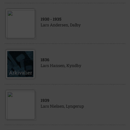
1930
- 1935
Lars Andersen, Dalby
1836
Lars Hansen, Kyndby
1939
Lars Nielsen, Lyngerup