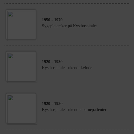
1950
- 1970
Sygeplejersker på Kysthospitalet
1920
- 1930
Kysthospitalet: ukendt kvinde
1920
- 1930
Kysthospitalet: ukendte barnepatienter