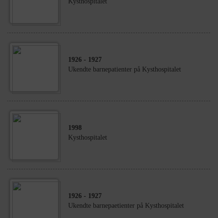
Kysthospitalet
1926
- 1927
Ukendte barnepatienter på Kysthospitalet
1998
Kysthospitalet
1926
- 1927
Ukendte barnepaetienter på Kysthospitalet