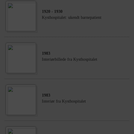
1920
- 1930
Kysthospitalet: ukendt barnepatient
1983
Interiørbillede fra Kysthospitalet
1983
Interiør fra Kysthospitalet