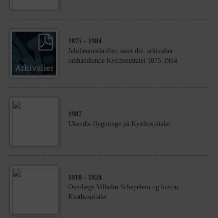
1875
- 1984
Jubilæumsskrifter, samt div. arkivalier
omhandlende Kysthospitalet 1875-1984
1987
Ukendte flygtninge på Kysthospitalet
1910
- 1924
Overlæge Vilhelm Schepelern og hustru,
Kysthospitalet