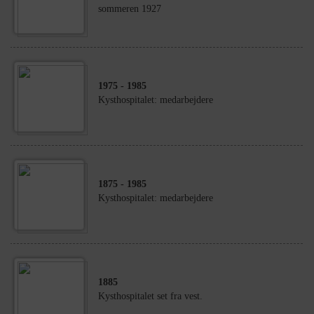
sommeren 1927
1975
- 1985
Kysthospitalet: medarbejdere
1875
- 1985
Kysthospitalet: medarbejdere
1885
Kysthospitalet set fra vest.