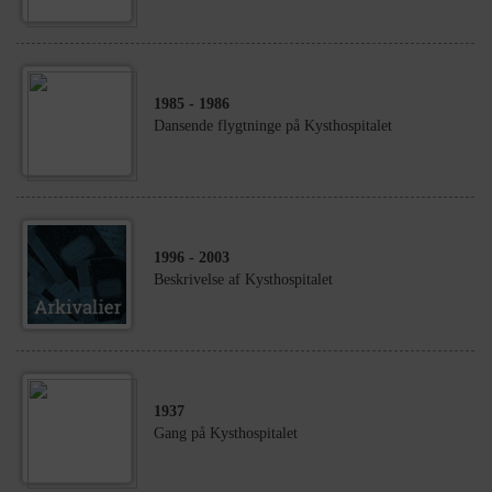
1985
- 1986
Dansende flygtninge på Kysthospitalet
1996
- 2003
Beskrivelse af Kysthospitalet
1937
Gang på Kysthospitalet