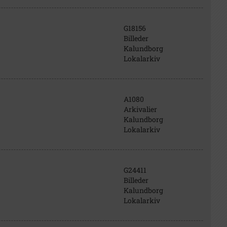
G18156
Billeder
Kalundborg
Lokalarkiv
A1080
Arkivalier
Kalundborg
Lokalarkiv
G24411
Billeder
Kalundborg
Lokalarkiv