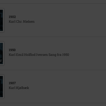
1902
Karl Chr. Nielsen
1950
Karl Emil Holflod Iversen Sang fra 1950
1907
Karl Kjølbæk