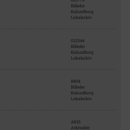
Billeder
Kalundborg
Lokalarkiv
G12344
Billeder
Kalundborg
Lokalarkiv
B804
Billeder
Kalundborg
Lokalarkiv
A826
Arkivalier