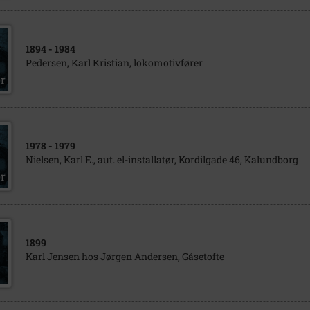
1894
- 1984
Pedersen, Karl Kristian, lokomotivfører
1978
- 1979
Nielsen, Karl E., aut. el-installatør, Kordilgade 46, Kalundborg
1899
Karl Jensen hos Jørgen Andersen, Gåsetofte