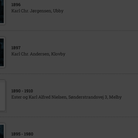
1896
Karl Chr. Jørgensen, Ubby
1897
Karl Chr. Andersen, Klovby
1890
- 1910
Ester og Karl Alfred Nielsen, Sønderstrandsvej 3, Melby
1895
- 1980