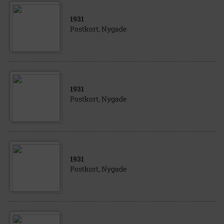
1931
Postkort, Nygade
1931
Postkort, Nygade
1931
Postkort, Nygade