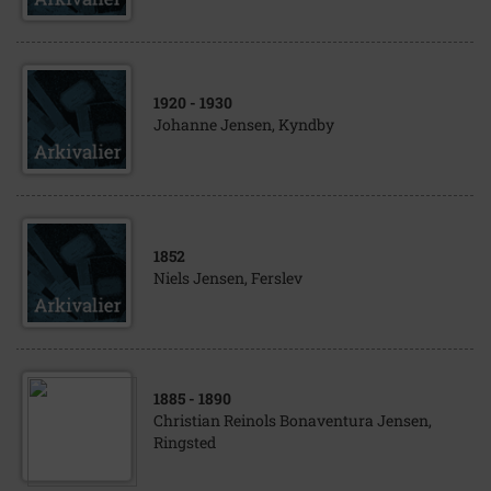
1920
- 1930
Johanne Jensen, Kyndby
1852
Niels Jensen, Ferslev
1885
- 1890
Christian Reinols Bonaventura Jensen,
Ringsted