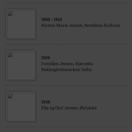
1900
- 1910
Kirsten Marie Jensen, Revelinen Kulhuse
1939
Familien Jensen, Hjørnebo
Bakkegårdsmarken Dalby
1936
Ella og Oluf Jensen, Ølstykke