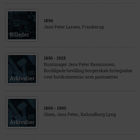
1896
Jens Peter Larsen, Frankerup
1850
- 1925
Buntmager Jens Peter Rasmussen,
Kordilgade bevilling borgerskab fortegnelse
over butiksinventar som pantsættes
1800
- 1900
Olsen, Jens Peter., Kalundborg Lyng