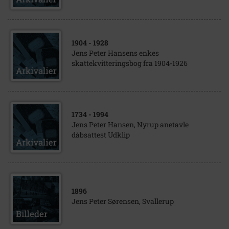
1904
- 1928
Jens Peter Hansens enkes
skattekvitteringsbog fra 1904-1926
1734
- 1994
Jens Peter Hansen, Nyrup anetavle
dåbsattest Udklip
1896
Jens Peter Sørensen, Svallerup