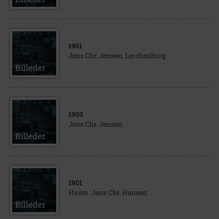
1901
Jens Chr. Jensen, Lerchenborg
1903
Jens Chr. Jensen
1901
Husm. Jens Chr. Hansen