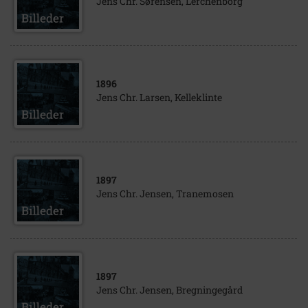
Jens Chr. Sørensen, Lerchenborg
1896
Jens Chr. Larsen, Kelleklinte
1897
Jens Chr. Jensen, Tranemosen
1897
Jens Chr. Jensen, Bregningegård