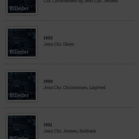
Chr. Christensen og Jens Chr. Jensen
1903
Jens Chr. Olsen
1900
Jens Chr. Christensen, Løgtved
1901
Jens Chr. Jensen, Saltbæk