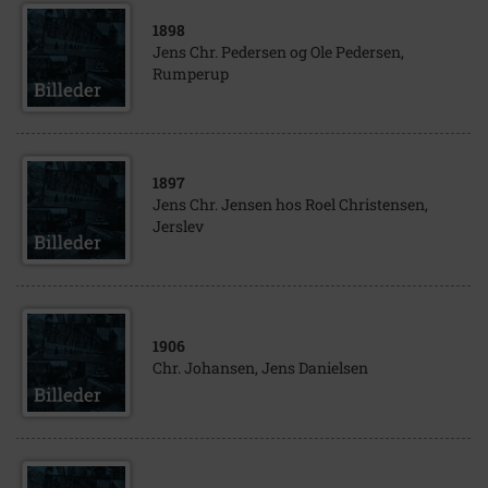
1898
Jens Chr. Pedersen og Ole Pedersen,
Rumperup
1897
Jens Chr. Jensen hos Roel Christensen,
Jerslev
1906
Chr. Johansen, Jens Danielsen