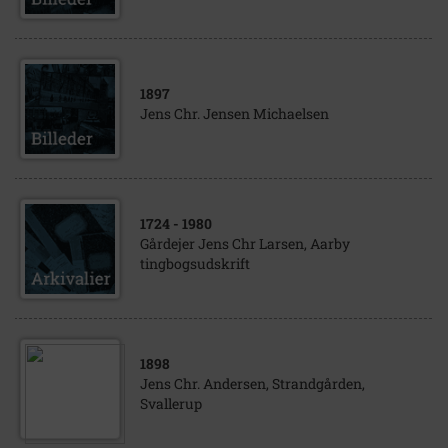
1897
Jens Chr. Jensen Michaelsen
1724
- 1980
Gårdejer Jens Chr Larsen, Aarby
tingbogsudskrift
1898
Jens Chr. Andersen, Strandgården,
Svallerup