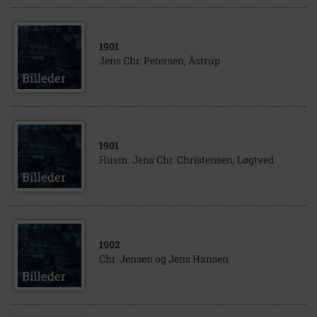
1901
Jens Chr. Petersen, Åstrup
1901
Husm. Jens Chr. Christensen, Løgtved
1902
Chr. Jensen og Jens Hansen