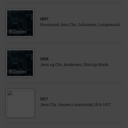
1897
Husmand Jens Chr. Johansen, Langemark
1898
Jens og Chr. Andersen, Ulstrup Mark
1917
Jens Chr. Jensen i matrostøj 15/4-1917