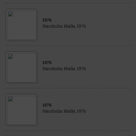
1976
Hørsholm Mølle, 1976
1976
Hørsholm Mølle, 1976
1976
Hørsholm Mølle, 1976