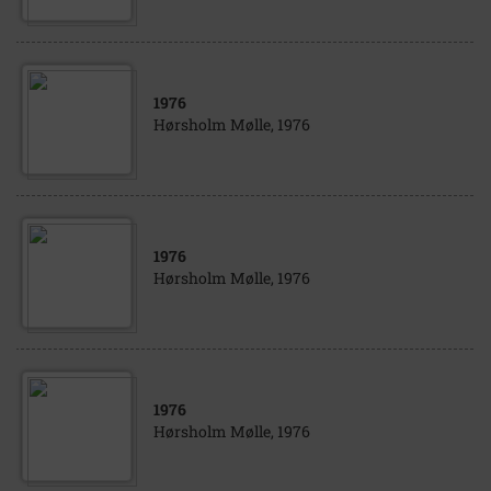
1976
Hørsholm Mølle, 1976
1976
Hørsholm Mølle, 1976
1976
Hørsholm Mølle, 1976