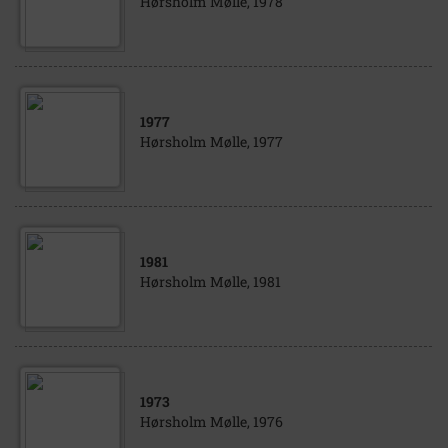
Hørsholm Mølle, 1978
1977
Hørsholm Mølle, 1977
1981
Hørsholm Mølle, 1981
1973
Hørsholm Mølle, 1976