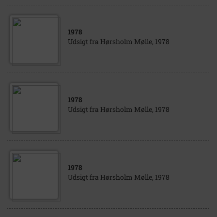
1978
Udsigt fra Hørsholm Mølle, 1978
1978
Udsigt fra Hørsholm Mølle, 1978
1978
Udsigt fra Hørsholm Mølle, 1978