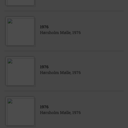
1976
Hørsholm Mølle, 1976
1976
Hørsholm Mølle, 1976
1976
Hørsholm Mølle, 1976