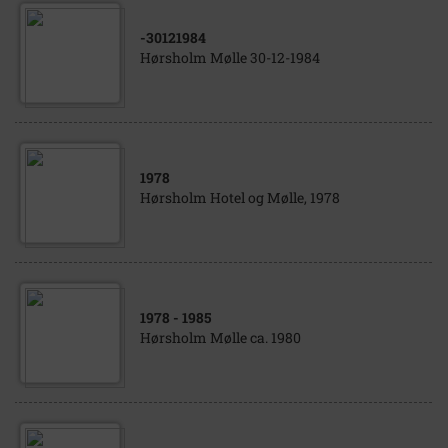
-30121984
Hørsholm Mølle 30-12-1984
1978
Hørsholm Hotel og Mølle, 1978
1978
- 1985
Hørsholm Mølle ca. 1980