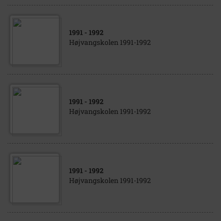
1991
- 1992
Højvangskolen 1991-1992
1991
- 1992
Højvangskolen 1991-1992
1991
- 1992
Højvangskolen 1991-1992