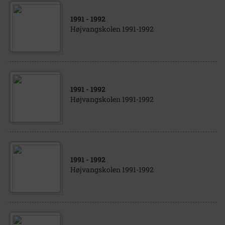
1991
- 1992
Højvangskolen 1991-1992
1991
- 1992
Højvangskolen 1991-1992
1991
- 1992
Højvangskolen 1991-1992