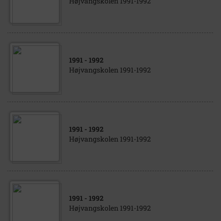
Højvangskolen 1991-1992
1991
- 1992
Højvangskolen 1991-1992
1991
- 1992
Højvangskolen 1991-1992
1991
- 1992
Højvangskolen 1991-1992