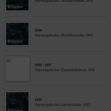
Højvangskolen. Skolekomedie. 1954.
1954
Højvangskolen. Skolekomedie. 1954.
1955
- 1957
Højvangskolen. Klassebillede ca. 1956
1952
Højvangskolen. Lærerstaben. 1952.