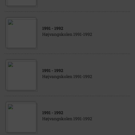
1991
- 1992
Højvangskolen 1991-1992
1991
- 1992
Højvangskolen 1991-1992
1991
- 1992
Højvangskolen 1991-1992