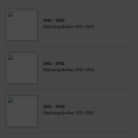
1991
- 1992
Højvangskolen 1991-1992
1991
- 1992
Højvangskolen 1991-1992
1991
- 1992
Højvangskolen 1991-1992