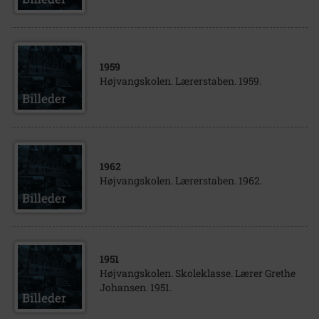
1959
Højvangskolen. Lærerstaben. 1959.
1962
Højvangskolen. Lærerstaben. 1962.
1951
Højvangskolen. Skoleklasse. Lærer Grethe
Johansen. 1951.