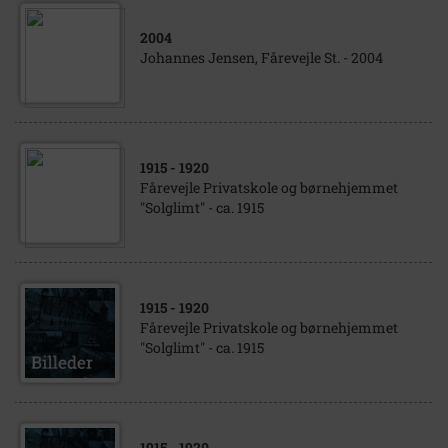
2004
Johannes Jensen, Fårevejle St. - 2004
1915
- 1920
Fårevejle Privatskole og børnehjemmet
"Solglimt" - ca. 1915
1915
- 1920
Fårevejle Privatskole og børnehjemmet
"Solglimt" - ca. 1915
1915
- 1920