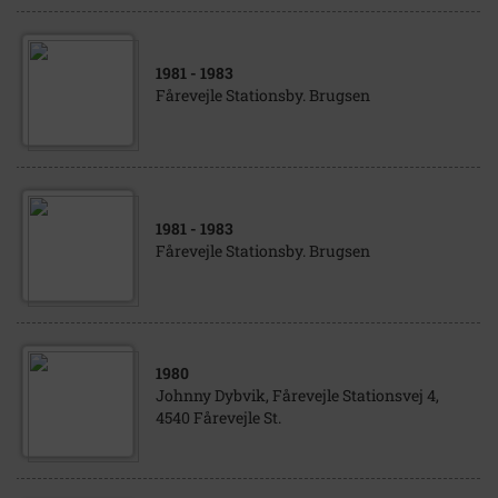
1981
- 1983
Fårevejle Stationsby. Brugsen
1981
- 1983
Fårevejle Stationsby. Brugsen
1980
Johnny Dybvik, Fårevejle Stationsvej 4,
4540 Fårevejle St.