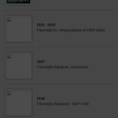
1910
- 1920
Fårevejle St. i begyndelsen af 1900-tallet
1907
Fårevejle Højskole. Indvielsen
1948
Fårevejle Højskole - 1947-1949