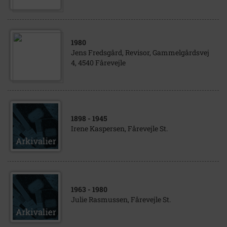
1980
Jens Fredsgård, Revisor, Gammelgårdsvej
4, 4540 Fårevejle
1898
- 1945
Irene Kaspersen, Fårevejle St.
1963
- 1980
Julie Rasmussen, Fårevejle St.