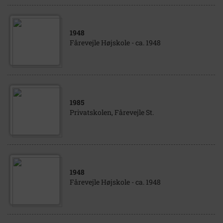
1948
Fårevejle Højskole - ca. 1948
1985
Privatskolen, Fårevejle St.
1948
Fårevejle Højskole - ca. 1948