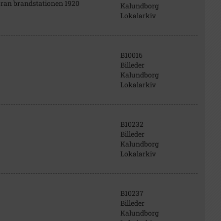
oran brandstationen 1920
Kalundborg
Lokalarkiv
B10016
Billeder
Kalundborg
Lokalarkiv
B10232
Billeder
Kalundborg
Lokalarkiv
B10237
Billeder
Kalundborg