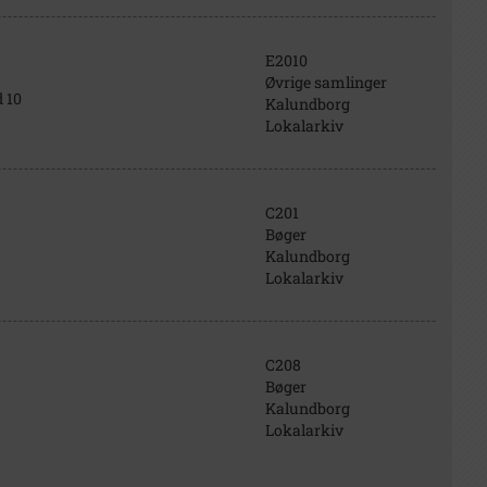
E2010
Øvrige samlinger
 10
Kalundborg
Lokalarkiv
C201
Bøger
Kalundborg
Lokalarkiv
C208
Bøger
Kalundborg
Lokalarkiv