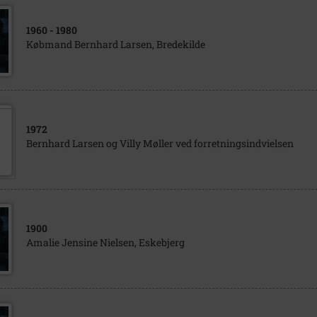
1960
- 1980
Købmand Bernhard Larsen, Bredekilde
1972
Bernhard Larsen og Villy Møller ved forretningsindvielsen
1900
Amalie Jensine Nielsen, Eskebjerg