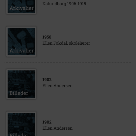
Kalundborg 1906-1915
1956
Ellen Fokdal, skolelærer
1902
Ellen Andersen
1902
Ellen Andersen