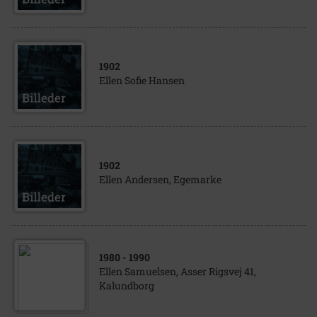
1902
Ellen Sofie Hansen
1902
Ellen Andersen, Egemarke
1980
- 1990
Ellen Samuelsen, Asser Rigsvej 41,
Kalundborg