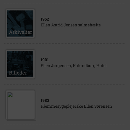
1952
Ellen Astrid Jensen salmehæfte
1901
Ellen Jørgensen, Kalundborg Hotel
1983
Hjemmesygeplejerske Ellen Sørensen