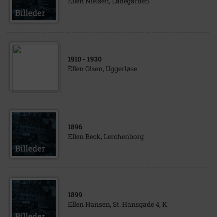
Ellen Nielsen, Ladegården
1910
- 1930
Ellen Olsen, Uggerløse
1896
Ellen Beck, Lerchenborg
1899
Ellen Hansen, St. Hansgade 4, K.