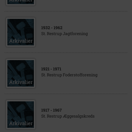
1932
- 1962
St. Restrup Jagtforening
1921
- 1971
St. Restrup Foderstofforening
1917
- 1967
St. Restrup Æggesalgskreds