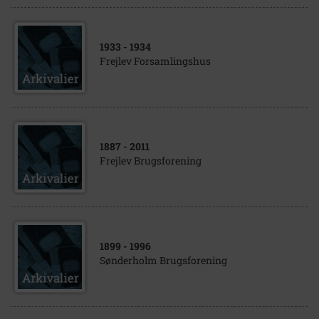
1933
- 1934
Frejlev Forsamlingshus
1887
- 2011
Frejlev Brugsforening
1899
- 1996
Sønderholm Brugsforening