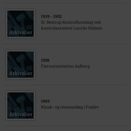
1939
- 1952
St. Restrup Kontrolforening ved
kontrolassistent Laurits Nielsen
1958
Fjernsynsstation Aalborg
1969
Kloak- og renseanlæg i Frejlev