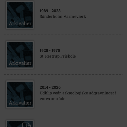
1989
- 2023
Sønderholm Varmeværk
1928
- 1975
St. Restrup Friskole
2014
- 2026
Udklip vedr. arkæologiske udgravninger i
vores område