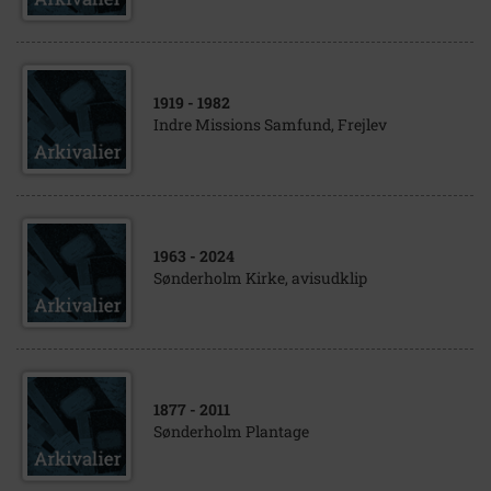
1919
- 1982
Indre Missions Samfund, Frejlev
1963
- 2024
Sønderholm Kirke, avisudklip
1877
- 2011
Sønderholm Plantage