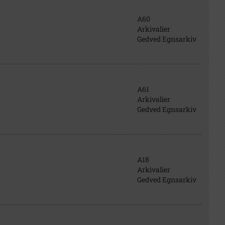
A60
Arkivalier
Gedved Egnsarkiv
A61
Arkivalier
Gedved Egnsarkiv
A18
Arkivalier
Gedved Egnsarkiv