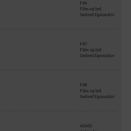
F46
Film og lyd
Gedved Egnsarkiv
F47
Film og lyd
Gedved Egnsarkiv
F48
Film og lyd
Gedved Egnsarkiv
A2602