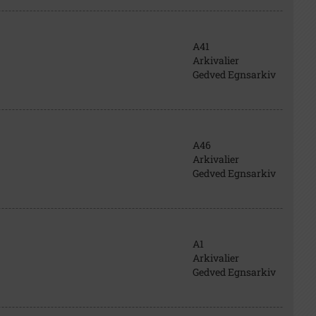
A41
Arkivalier
Gedved Egnsarkiv
A46
Arkivalier
Gedved Egnsarkiv
A1
Arkivalier
Gedved Egnsarkiv