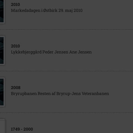
2010
Markedsdagen i Østbirk 29. maj 2010
2010
Lykkebjerggård Peder Jensen Ane Jensen
2008
Bryrupbanen Resten af Bryrup-Jens Veteranbanen
1749
- 2000