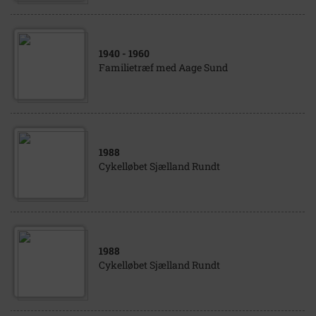
1940
- 1960
Familietræf med Aage Sund
1988
Cykelløbet Sjælland Rundt
1988
Cykelløbet Sjælland Rundt