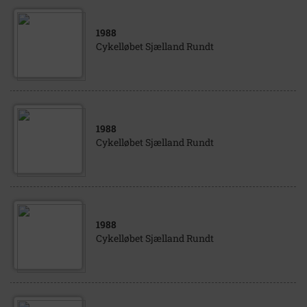
1988
Cykelløbet Sjælland Rundt
1988
Cykelløbet Sjælland Rundt
1988
Cykelløbet Sjælland Rundt