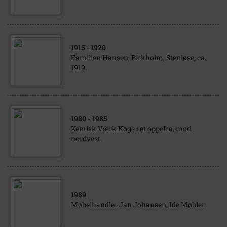
1915
- 1920
Familien Hansen, Birkholm, Stenløse, ca.
1919.
1980
- 1985
Kemisk Værk Køge set oppefra, mod
nordvest.
1989
Møbelhandler Jan Johansen, Ide Møbler