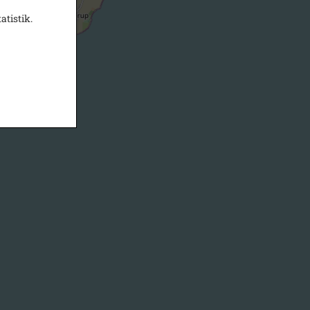
atistik.