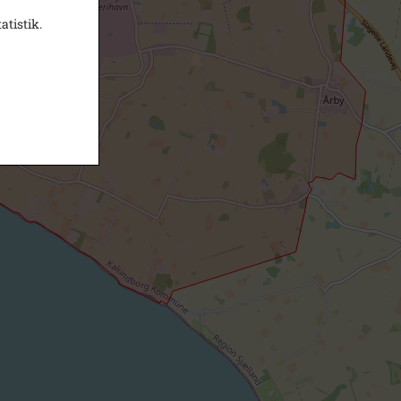
atistik.