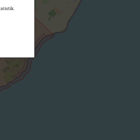
atistik.