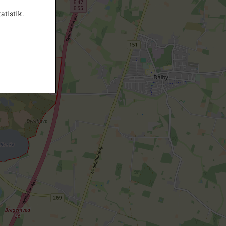
atistik.