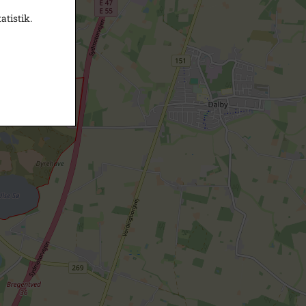
atistik.