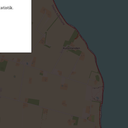
atistik.