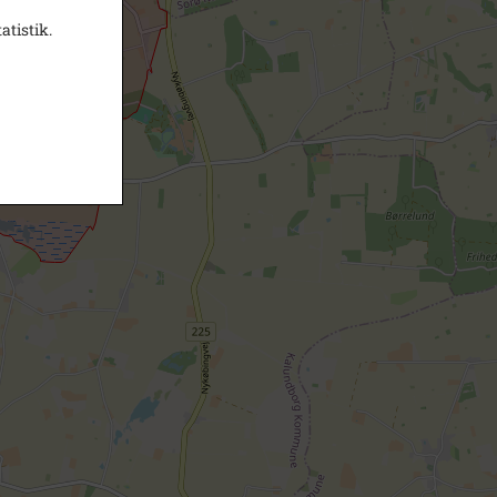
atistik.