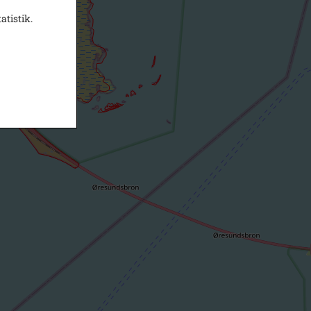
atistik.