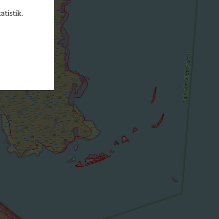
atistik.