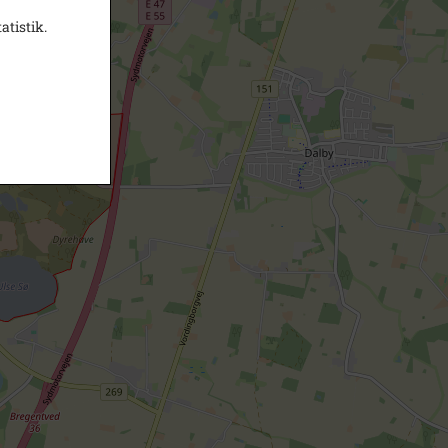
atistik.