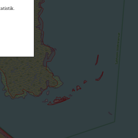
atistik.