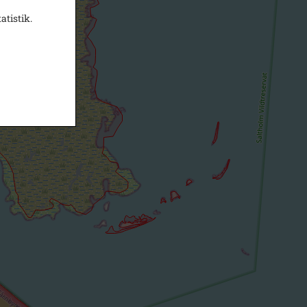
atistik.