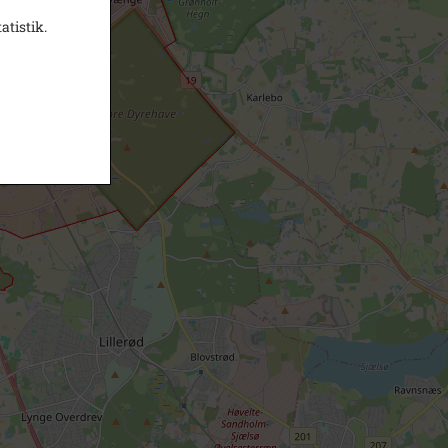
atistik.