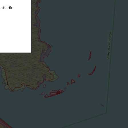
atistik.