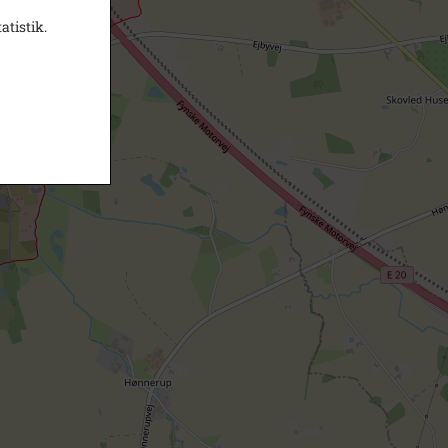
atistik.