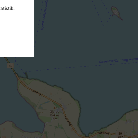
atistik.