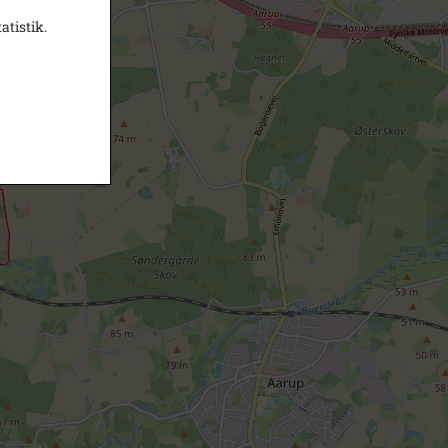
atistik.